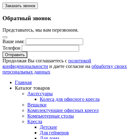
Заказать звонок
Обратный звонок
Представьтесь, мы вам перезвоним.
Ваше имя:
Телефон
Отправить
Продолжая Вы соглашаетесь с
политикой
конфиденциальности
и даете согласие на
обработку своих
персональных данных
Главная
Каталог товаров
Аксессуары
Колеса для офисного кресла
Вешалки
Комплектующие офисных кресел
Компьютерные столы
Кресла
Детские
Для геймеров
Для дома