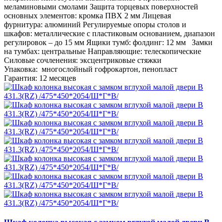
меламиновыми смолами Защита торцевых поверхностей
основных элементов: кромка ПВХ 2 мм Лицевая
фурнитура: алюминий Регулируемые опоры столов и
шкафов: металлические с пластиковым основанием, диапазон
регулировок – до 15 мм Ящики тумб: фолдинг: 12 мм Замки
на тумбах: центральные Направляющие: телескопические
Силовые сочленения: эксцентриковые стяжки
Упаковка: многослойный гофрокартон, пенопласт
Гарантия: 12 месяцев