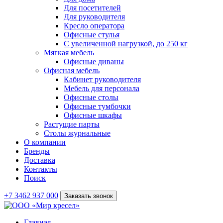
Для посетителей
Для руководителя
Кресло оператора
Офисные стулья
С увеличенной нагрузкой, до 250 кг
Мягкая мебель
Офисные диваны
Офисная мебель
Кабинет руководителя
Мебель для персонала
Офисные столы
Офисные тумбочки
Офисные шкафы
Растущие парты
Столы журнальные
О компании
Бренды
Доставка
Контакты
Поиск
+7 3462 937 000
Заказать звонок
Главная