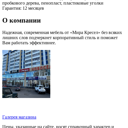
пробкового дерева, пенопласт, пластиковые уголки
Гарантия: 12 месяцев
О компании
Надежная, современная мебель от «Мира Кресел» без всяких
лишних слов подчеркнет корпоративный стиль и поможет
Вам работать эффективнее.
Галерея магазина
Цены, указанные на сайте, носят справочный характер и