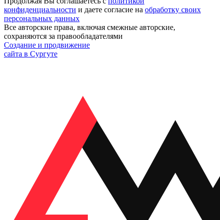
Продолжая Вы соглашаетесь с
политикой
конфиденциальности
и даете согласие на
обработку своих
персональных данных
Все авторские права, включая смежные авторские,
сохраняются за правообладателями
Создание и продвижение
сайта в Сургуте