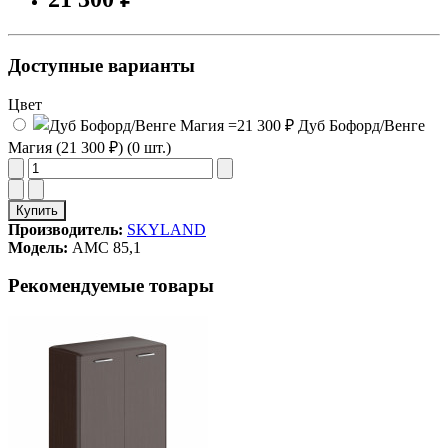
Доступные варианты
Цвет
Дуб Бофорд/Венге
Магия (21 300 ₽) (0 шт.)
Купить
Производитель:
SKYLAND
Модель:
AМС 85,1
Рекомендуемые товары