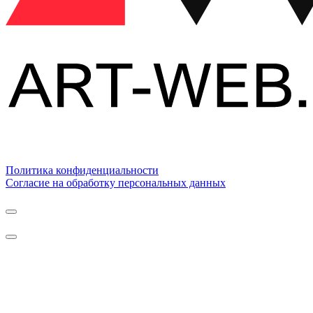
Политика конфиденциальности
Согласие на обработку персональных данных