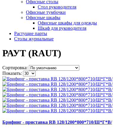
Офисные столы
Стол руководителя
Офисные тумбочки
Офисные шкафы
Офисные шкафы для одежды
Шкаф для руководителя
Растущие парты
Столы журнальные
РАУТ (RAUT)
Сортировка:
Показать:
Брифинг - приставка RB 128/1200*800*710/Ш*Г*В/