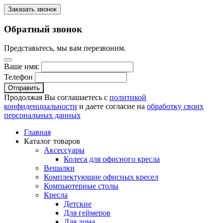
Заказать звонок
Обратный звонок
Представьтесь, мы вам перезвоним.
Ваше имя:
Телефон
Отправить
Продолжая Вы соглашаетесь с
политикой
конфиденциальности
и даете согласие на
обработку своих
персональных данных
Главная
Каталог товаров
Аксессуары
Колеса для офисного кресла
Вешалки
Комплектующие офисных кресел
Компьютерные столы
Кресла
Детские
Для геймеров
Для дома