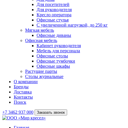
Для посетителей
Для руководителя
Кресло оператора
Офисные стулья
С увеличенной нагрузкой, до 250 кг
Мягкая мебель
Офисные диваны
Офисная мебель
Кабинет руководителя
Мебель для персонала
Офисные столы
Офисные тумбочки
Офисные шкафы
Растущие парты
Столы журнальные
О компании
Бренды
Доставка
Контакты
Поиск
+7 3462 937 000
Заказать звонок
Главная