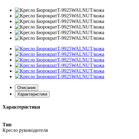
Описание
Характеристики
Характеристики
Тип
Кресло руководителя