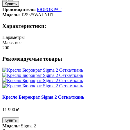
Купить
Производитель:
БЮРОКРАТ
Модель:
T-9925WALNUT
Характеристики:
Параметры
Макс. вес
200
Рекомендуемые товары
Кресло Бюрократ Sigma 2 Сетка/ткань
11 990 ₽
Купить
Модель:
Sigma 2