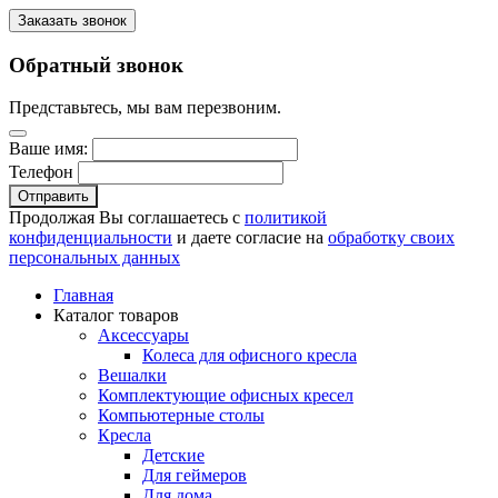
Заказать звонок
Обратный звонок
Представьтесь, мы вам перезвоним.
Ваше имя:
Телефон
Отправить
Продолжая Вы соглашаетесь с
политикой
конфиденциальности
и даете согласие на
обработку своих
персональных данных
Главная
Каталог товаров
Аксессуары
Колеса для офисного кресла
Вешалки
Комплектующие офисных кресел
Компьютерные столы
Кресла
Детские
Для геймеров
Для дома