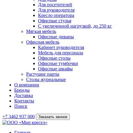
Для посетителей
Для руководителя
Кресло оператора
Офисные стулья
С увеличенной нагрузкой, до 250 кг
Мягкая мебель
Офисные диваны
Офисная мебель
Кабинет руководителя
Мебель для персонала
Офисные столы
Офисные тумбочки
Офисные шкафы
Растущие парты
Столы журнальные
О компании
Бренды
Доставка
Контакты
Поиск
+7 3462 937 000
Заказать звонок
Главная