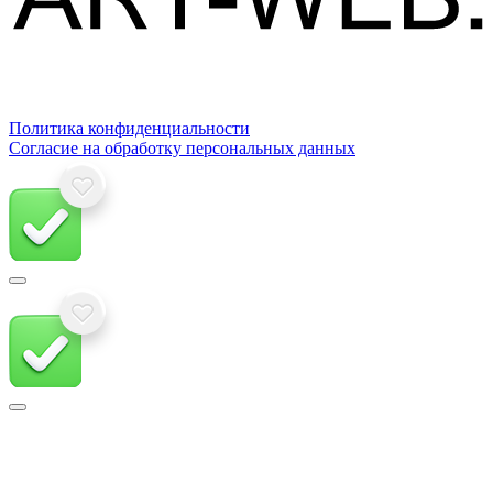
Политика конфиденциальности
Согласие на обработку персональных данных