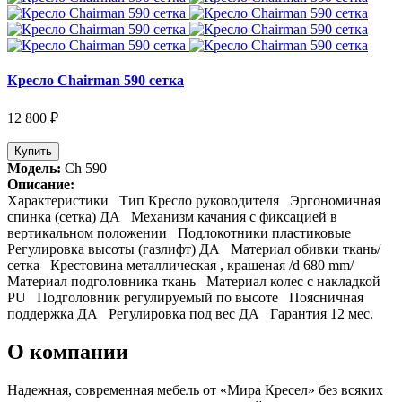
Кресло Chairman 590 сетка
12 800 ₽
Купить
Модель:
Ch 590
Описание:
Характеристики Тип Кресло руководителя Эргономичная
спинка (сетка) ДА Механизм качания с фиксацией в
вертикальном положении Подлокотники пластиковые
Регулировка высоты (газлифт) ДА Материал обивки ткань/
сетка Крестовина металлическая , крашеная /d 680 mm/
Материал подголовника ткань Материал колес с накладкой
PU Подголовник регулируемый по высоте Поясничная
поддержка ДА Регулировка под вес ДА Гарантия 12 мес.
О компании
Надежная, современная мебель от «Мира Кресел» без всяких