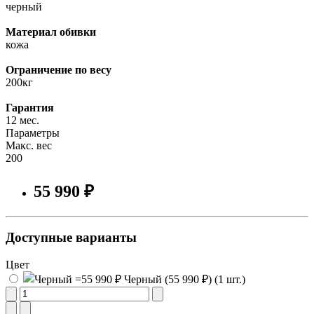
черный
Материал обивки
кожа
Ограничение по весу
200кг
Гарантия
12 мес.
Параметры
Макс. вес
200
55 990 ₽
Доступные варианты
Цвет
Черный (55 990 ₽) (1 шт.)