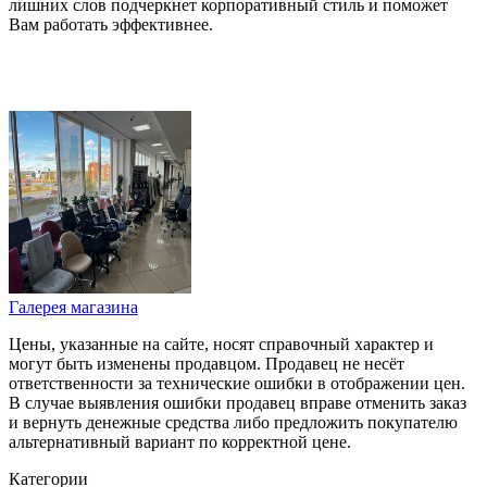
лишних слов подчеркнет корпоративный стиль и поможет
Вам работать эффективнее.
Галерея магазина
Цены, указанные на сайте, носят справочный характер и
могут быть изменены продавцом. Продавец не несёт
ответственности за технические ошибки в отображении цен.
В случае выявления ошибки продавец вправе отменить заказ
и вернуть денежные средства либо предложить покупателю
альтернативный вариант по корректной цене.
Категории