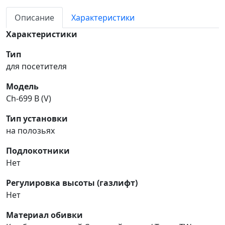
Описание
Характеристики
Характеристики
Тип
для посетителя
Модель
Сh-699 В (V)
Тип установки
на полозьях
Подлокотники
Нет
Регулировка высоты (газлифт)
Нет
Материал обивки