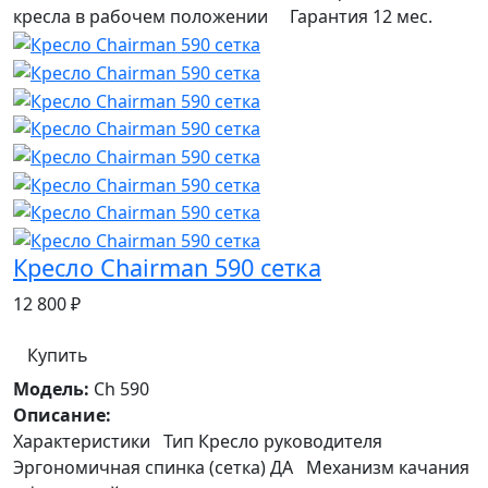
кресла в рабочем положении Гарантия 12 мес.
Кресло Chairman 590 сетка
12 800 ₽
Купить
Модель:
Ch 590
Описание:
Характеристики Тип Кресло руководителя
Эргономичная спинка (сетка) ДА Механизм качания