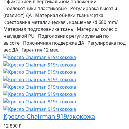
с фиксацией в вертикальном положении
Подлокотники пластиковые Регулировка высоты
(газлифт) ДА Материал обивки ткань/сетка
Крестовина металлическая , крашеная /d 680 mm/
Материал подголовника ткань Материал колес с
накладкой PU Подголовник регулируемый по
высоте Поясничная поддержка ДА Регулировка под
вес ДА Гарантия 12 мес.
Кресло Chairman 919/экокожа
12 800 ₽