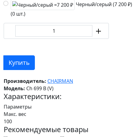
Черный/серый (7 200 ₽)
(0 шт.)
Купить
Производитель:
CHAIRMAN
Модель:
Ch 699 В (V)
Характеристики:
Параметры
Макс. вес
100
Рекомендуемые товары