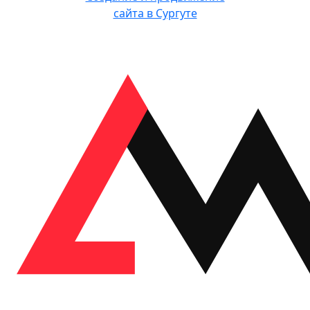
сайта в Сургуте