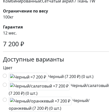
Комбинированный:Сетчатый акрил / Ткань TW
Ограничение по весу
100кг
Гарантия
12 мес.
7 200 ₽
Доступные варианты
Цвет
Черный (7 200 ₽) (0 шт.)
Черный/салатовый
(7 200 ₽) (0 шт.)
Черный/
оранжевый (7 200 ₽) (0 шт.)