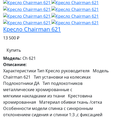
Кресло Chairman 621
13 500 ₽
Купить
Модель:
Ch 621
Описание:
Характеристики Тип Кресло руководителя Модель
Chairman 621 Тип установки на колесиках
Подлокотники ДА Тип подлокотников
металлические хромированные с
мягкими накладками из ткани Крестовина
хромированная Материал обивки ткань /сетка
Особенности модели спинка с синхронным
отклонением сидения и спинки 1:3 ,с фиксацией