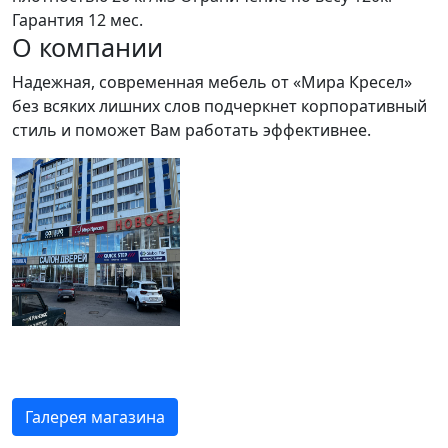
Гарантия 12 мес.
О компании
Надежная, современная мебель от «Мира Кресел»
без всяких лишних слов подчеркнет корпоративный
стиль и поможет Вам работать эффективнее.
Галерея магазина