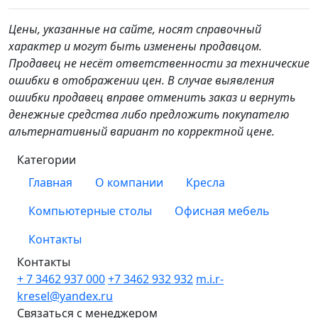
Цены, указанные на сайте, носят справочный
характер и могут быть изменены продавцом.
Продавец не несёт ответственности за технические
ошибки в отображении цен. В случае выявления
ошибки продавец вправе отменить заказ и вернуть
денежные средства либо предложить покупателю
альтернативный вариант по корректной цене.
Категории
Главная
О компании
Кресла
Компьютерные столы
Офисная мебель
Контакты
Контакты
+ 7 3462
937 000
+7 3462
932 932
m.i.r-
kresel@yandex.ru
Связаться с менеджером