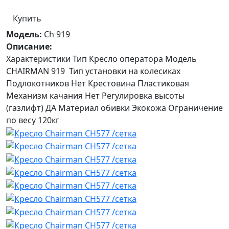
Купить
Модель:
Ch 919
Описание:
Характеристики Тип Кресло оператора Модель
CHAIRMAN 919 Тип установки на колесиках
Подлокотников Нет Крестовина Пластиковая
Механизм качания Нет Регулировка высоты
(газлифт) ДА Материал обивки Экокожа Ограничение
по весу 120кг