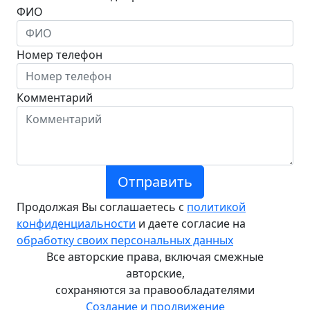
ФИО
Номер телефон
Комментарий
Отправить
Продолжая Вы соглашаетесь с
политикой
конфиденциальности
и даете согласие на
обработку своих персональных данных
Все авторские права, включая смежные
авторские,
сохраняются за правообладателями
Создание и продвижение