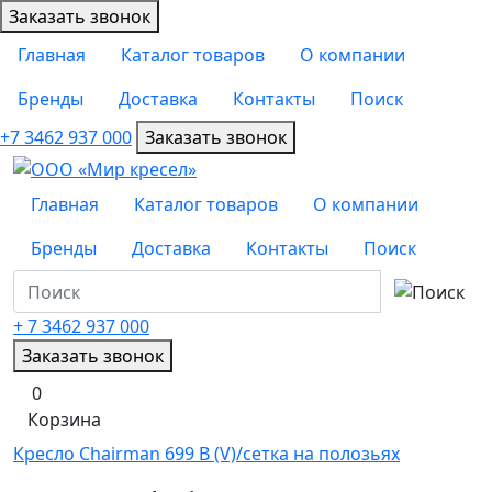
Заказать звонок
Главная
Каталог товаров
О компании
Бренды
Доставка
Контакты
Поиск
+7 3462 937 000
Заказать звонок
Главная
Каталог товаров
О компании
Бренды
Доставка
Контакты
Поиск
+ 7 3462
937 000
Заказать звонок
0
Корзина
Кресло Chairman 699 В (V)/сетка на полозьях