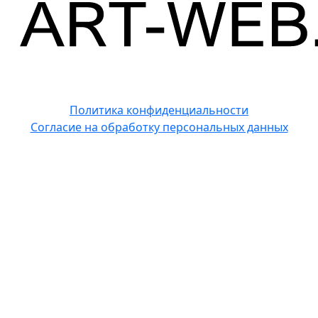
Политика конфиденциальности
Согласие на обработку персональных данных