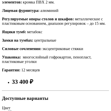
элементов:
кромка ПВХ 2 мм.
Лицевая фурнитура:
алюминий
Регулируемые опоры столов и шкафов:
металлические с
пластиковым основанием, диапазон регулировок – до 15 мм.
Ящики тумб:
метабокс
Замки на тумбах:
центральные
Силовые сочленения:
эксцентриковые стяжки
Упаковка:
многослойный гофрокартон, пенопласт,
пластиковые уголки
Гарантия:
12 месяцев
33 400 ₽
Доступные варианты
Цвет