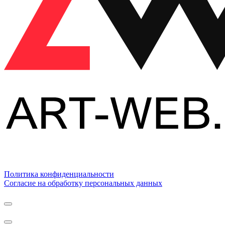
Политика конфиденциальности
Согласие на обработку персональных данных