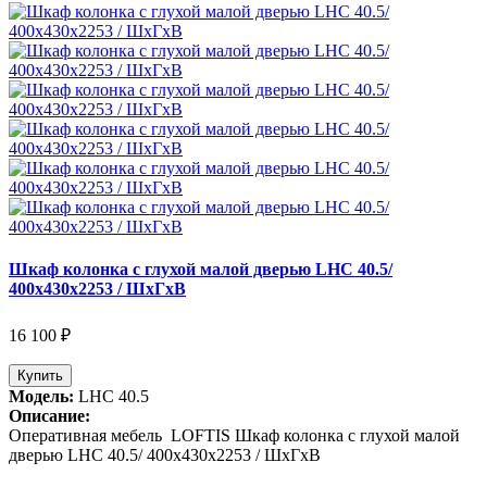
Шкаф колонка с глухой малой дверью LHC 40.5/
400х430х2253 / ШхГхВ
16 100 ₽
Купить
Модель:
LHC 40.5
Описание:
Оперативная мебель LOFTIS Шкаф колонка с глухой малой
дверью LHC 40.5/ 400х430х2253 / ШхГхВ