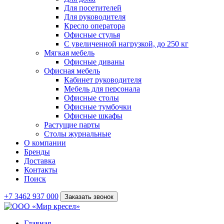
Для посетителей
Для руководителя
Кресло оператора
Офисные стулья
С увеличенной нагрузкой, до 250 кг
Мягкая мебель
Офисные диваны
Офисная мебель
Кабинет руководителя
Мебель для персонала
Офисные столы
Офисные тумбочки
Офисные шкафы
Растущие парты
Столы журнальные
О компании
Бренды
Доставка
Контакты
Поиск
+7 3462 937 000
Заказать звонок
Главная