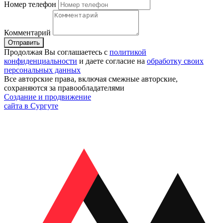
Номер телефон
Комментарий
Отправить
Продолжая Вы соглашаетесь с
политикой
конфиденциальности
и даете согласие на
обработку своих
персональных данных
Все авторские права, включая смежные авторские,
сохраняются за правообладателями
Создание и продвижение
сайта в Сургуте