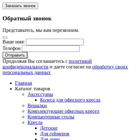
Заказать звонок
Обратный звонок
Представьтесь, мы вам перезвоним.
Ваше имя:
Телефон
Отправить
Продолжая Вы соглашаетесь с
политикой
конфиденциальности
и даете согласие на
обработку своих
персональных данных
Главная
Каталог товаров
Аксессуары
Колеса для офисного кресла
Вешалки
Комплектующие офисных кресел
Компьютерные столы
Кресла
Детские
Для геймеров
Для дома