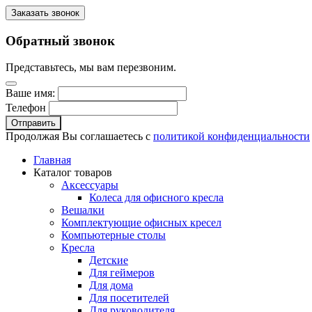
Заказать звонок
Обратный звонок
Представьтесь, мы вам перезвоним.
Ваше имя:
Телефон
Отправить
Продолжая Вы соглашаетесь с
политикой конфиденциальности
Главная
Каталог товаров
Аксессуары
Колеса для офисного кресла
Вешалки
Комплектующие офисных кресел
Компьютерные столы
Кресла
Детские
Для геймеров
Для дома
Для посетителей
Для руководителя