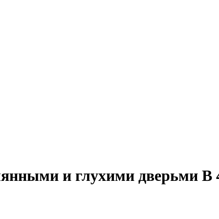
нными и глухими дверьми В 4