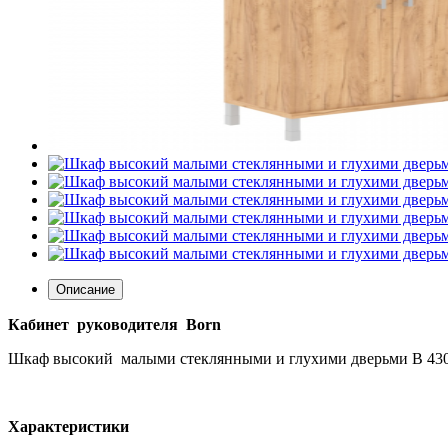
Описание
Кабинет руководителя Born
Шкаф высокий малыми стеклянными и глухими дверьми В 430
Характеристики