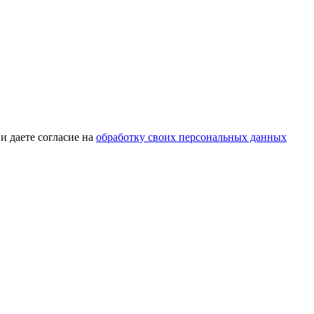
и даете согласие на
обработку своих персональных данных