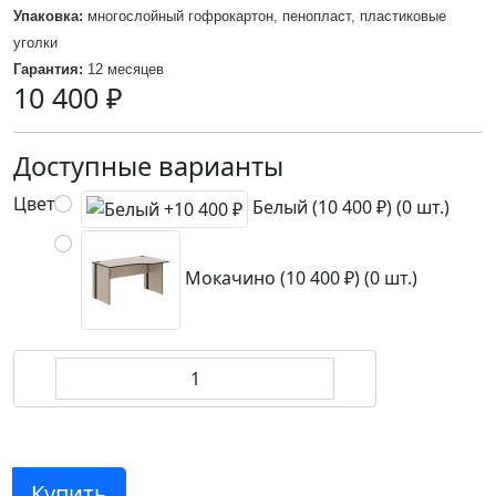
Упаковка:
многослойный гофрокартон, пенопласт, пластиковые
уголки
Гарантия:
12 месяцев
10 400 ₽
Доступные варианты
Цвет
Белый (10 400 ₽) (0 шт.)
Мокачино (10 400 ₽) (0 шт.)
Купить