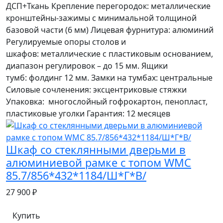
ДСП+Ткань Крепление перегородок: металлические
кронштейны-зажимы с минимальной толщиной
базовой части (6 мм) Лицевая фурнитура: алюминий
Регулируемые опоры столов и
шкафов: металлические с пластиковым основанием,
диапазон регулировок – до 15 мм. Ящики
тумб: фолдинг 12 мм. Замки на тумбах: центральные
Силовые сочленения: эксцентриковые стяжки
Упаковка: многослойный гофрокартон, пенопласт,
пластиковые уголки Гарантия: 12 месяцев
Шкаф со стеклянными дверьми в
алюминиевой рамке с топом WMC
85.7/856*432*1184/Ш*Г*В/
27 900 ₽
Купить