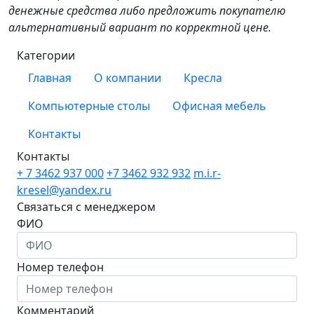
денежные средства либо предложить покупателю
альтернативный вариант по корректной цене.
Категории
Главная
О компании
Кресла
Компьютерные столы
Офисная мебель
Контакты
Контакты
+ 7 3462
937 000
+7 3462
932 932
m.i.r-
kresel@yandex.ru
Связаться с менеджером
ФИО
Номер телефон
Комментарий