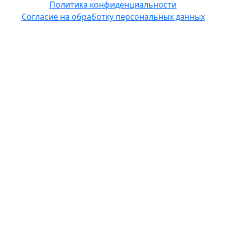
Политика конфиденциальности
Согласие на обработку персональных данных