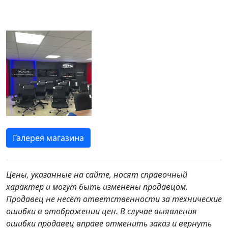
Галерея магазина
Цены, указанные на сайте, носят справочный
характер и могут быть изменены продавцом.
Продавец не несёт ответственности за технические
ошибки в отображении цен. В случае выявления
ошибки продавец вправе отменить заказ и вернуть