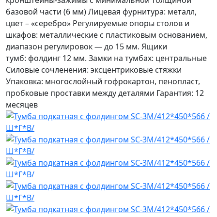
кронштейны-зажимы с минимальной толщиной
базовой части (6 мм) Лицевая фурнитура: металл,
цвет – «серебро» Регулируемые опоры столов и
шкафов: металлические с пластиковым основанием,
диапазон регулировок — до 15 мм. Ящики
тумб: фолдинг 12 мм. Замки на тумбах: центральные
Силовые сочленения: эксцентриковые стяжки
Упаковка: многослойный гофрокартон, пенопласт,
пробковые проставки между деталями Гарантия: 12
месяцев