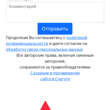
Отправить
Продолжая Вы соглашаетесь с
политикой
конфиденциальности
и даете согласие на
обработку своих персональных данных
Все авторские права, включая смежные
авторские,
сохраняются за правообладателями
Создание и продвижение
сайта в Сургуте