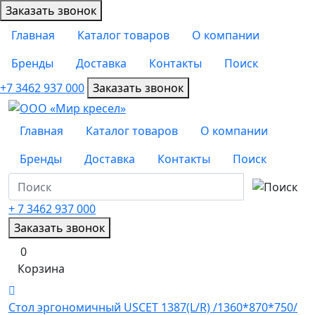
Заказать звонок
Главная
Каталог товаров
О компании
Бренды
Доставка
Контакты
Поиск
+7 3462 937 000
Заказать звонок
Главная
Каталог товаров
О компании
Бренды
Доставка
Контакты
Поиск
+ 7 3462
937 000
Заказать звонок
0
Корзина
Стол эргономичный USCET 1387(L/R) /1360*870*750/