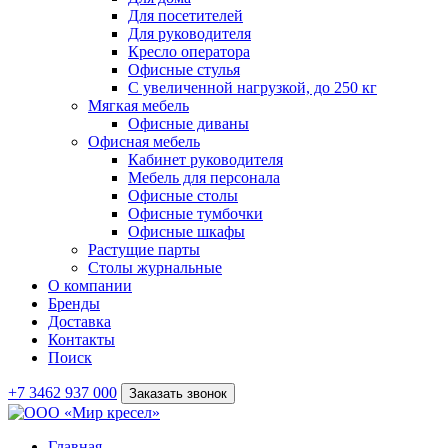
Для посетителей
Для руководителя
Кресло оператора
Офисные стулья
С увеличенной нагрузкой, до 250 кг
Мягкая мебель
Офисные диваны
Офисная мебель
Кабинет руководителя
Мебель для персонала
Офисные столы
Офисные тумбочки
Офисные шкафы
Растущие парты
Столы журнальные
О компании
Бренды
Доставка
Контакты
Поиск
+7 3462 937 000
Заказать звонок
Главная