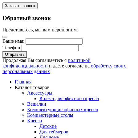
Заказать звонок
Обратный звонок
Представьтесь, мы вам перезвоним.
Ваше имя:
Телефон
Отправить
Продолжая Вы соглашаетесь с
политикой
конфиденциальности
и даете согласие на
обработку своих
персональных данных
Главная
Каталог товаров
Аксессуары
Колеса для офисного кресла
Вешалки
Комплектующие офисных кресел
Компьютерные столы
Кресла
Детские
Для геймеров
Для дома