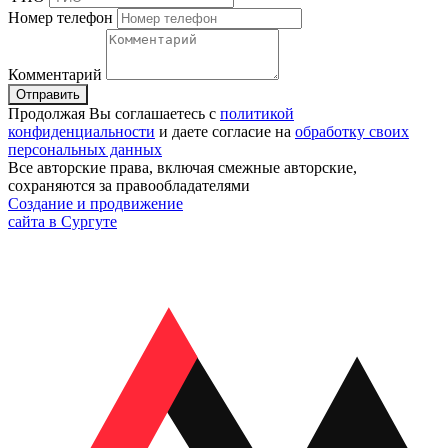
Номер телефон
Комментарий
Отправить
Продолжая Вы соглашаетесь с
политикой
конфиденциальности
и даете согласие на
обработку своих
персональных данных
Все авторские права, включая смежные авторские,
сохраняются за правообладателями
Создание и продвижение
сайта в Сургуте