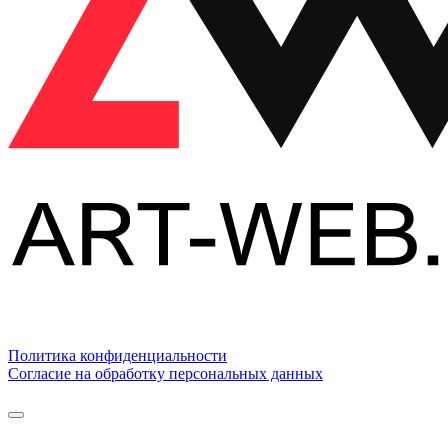
Политика конфиденциальности
Согласие на обработку персональных данных