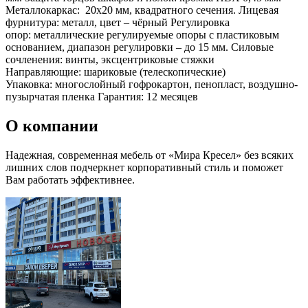
Металлокаркас: 20х20 мм, квадратного сечения. Лицевая
фурнитура: металл, цвет – чёрный Регулировка
опор: металлические регулируемые опоры с пластиковым
основанием, диапазон регулировки – до 15 мм. Силовые
сочленения: винты, эксцентриковые стяжки
Направляющие: шариковые (телескопические)
Упаковка: многослойный гофрокартон, пенопласт, воздушно-
пузырчатая пленка Гарантия: 12 месяцев
О компании
Надежная, современная мебель от «Мира Кресел» без всяких
лишних слов подчеркнет корпоративный стиль и поможет
Вам работать эффективнее.