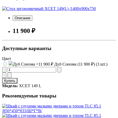
Описание
11 900 ₽
Доступные варианты
Цвет
Дуб Сонома (11 900 ₽) (3 шт.)
Купить
Модель:
XCET 149 L
Рекомендуемые товары