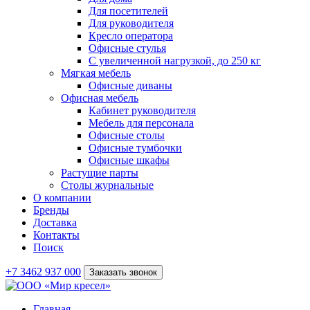
Для посетителей
Для руководителя
Кресло оператора
Офисные стулья
С увеличенной нагрузкой, до 250 кг
Мягкая мебель
Офисные диваны
Офисная мебель
Кабинет руководителя
Мебель для персонала
Офисные столы
Офисные тумбочки
Офисные шкафы
Растущие парты
Столы журнальные
О компании
Бренды
Доставка
Контакты
Поиск
+7 3462 937 000
Заказать звонок
Главная