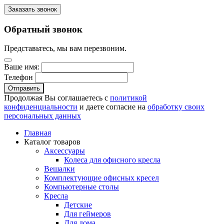
Заказать звонок
Обратный звонок
Представьтесь, мы вам перезвоним.
Ваше имя:
Телефон
Отправить
Продолжая Вы соглашаетесь с
политикой
конфиденциальности
и даете согласие на
обработку своих
персональных данных
Главная
Каталог товаров
Аксессуары
Колеса для офисного кресла
Вешалки
Комплектующие офисных кресел
Компьютерные столы
Кресла
Детские
Для геймеров
Для дома