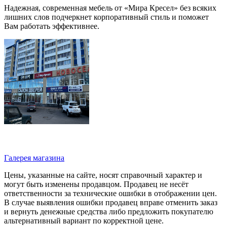
Надежная, современная мебель от «Мира Кресел» без всяких
лишних слов подчеркнет корпоративный стиль и поможет
Вам работать эффективнее.
Галерея магазина
Цены, указанные на сайте, носят справочный характер и
могут быть изменены продавцом. Продавец не несёт
ответственности за технические ошибки в отображении цен.
В случае выявления ошибки продавец вправе отменить заказ
и вернуть денежные средства либо предложить покупателю
альтернативный вариант по корректной цене.