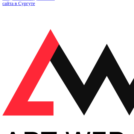
сайта в Сургуте