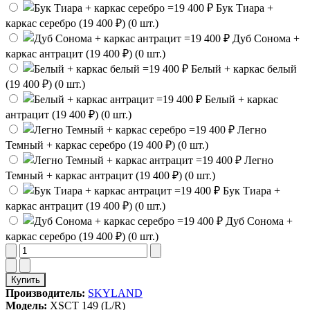
Бук Тиара +
каркас серебро (19 400 ₽) (0 шт.)
Дуб Сонома +
каркас антрацит (19 400 ₽) (0 шт.)
Белый + каркас белый
(19 400 ₽) (0 шт.)
Белый + каркас
антрацит (19 400 ₽) (0 шт.)
Легно
Темный + каркас серебро (19 400 ₽) (0 шт.)
Легно
Темный + каркас антрацит (19 400 ₽) (0 шт.)
Бук Тиара +
каркас антрацит (19 400 ₽) (0 шт.)
Дуб Сонома +
каркас серебро (19 400 ₽) (0 шт.)
Купить
Производитель:
SKYLAND
Модель:
XSCT 149 (L/R)