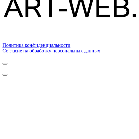
Политика конфиденциальности
Согласие на обработку персональных данных